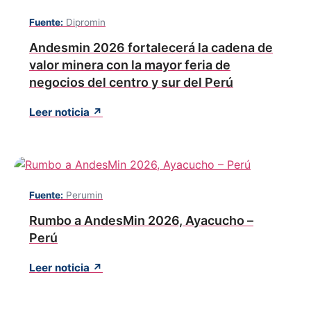
Fuente:
Dipromin
Andesmin 2026 fortalecerá la cadena de
valor minera con la mayor feria de
negocios del centro y sur del Perú
Leer noticia ↗
Fuente:
Perumin
Rumbo a AndesMin 2026, Ayacucho –
Perú
Leer noticia ↗