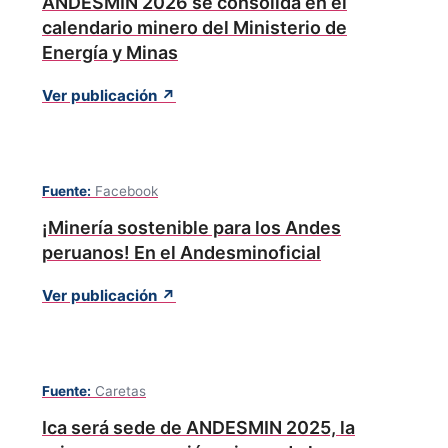
ANDESMIN 2026 se consolida en el
calendario minero del Ministerio de
Energía y Minas
Ver publicación ↗
Fuente:
Facebook
¡Minería sostenible para los Andes
peruanos! En el Andesminoficial
Ver publicación ↗
Fuente:
Caretas
Ica será sede de ANDESMIN 2025, la