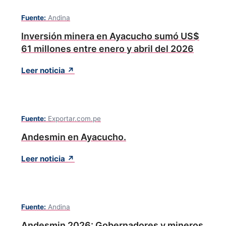
Fuente:
Andina
Inversión minera en Ayacucho sumó US$
61 millones entre enero y abril del 2026
Leer noticia ↗
Fuente:
Exportar.com.pe
Andesmin en Ayacucho.
Leer noticia ↗
Fuente:
Andina
Andesmin 2026: Gobernadores y mineros