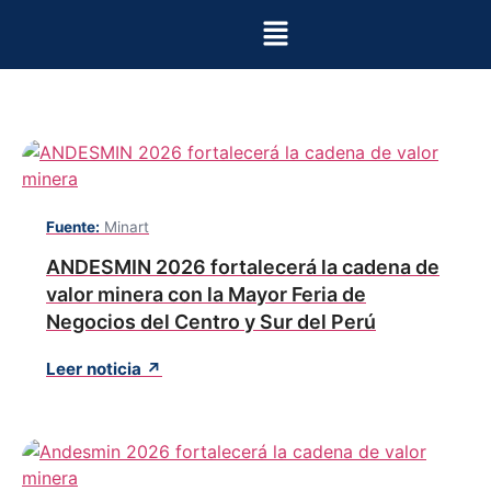
Fuente:
Minart
ANDESMIN 2026 fortalecerá la cadena de
valor minera con la Mayor Feria de
Negocios del Centro y Sur del Perú
Leer noticia ↗