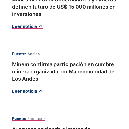
definen futuro de US$ 15,000 millones en
inversiones
Leer noticia ↗
Fuente:
Andina
Minem confirma participación en cumbre
minera organizada por Mancomunidad de
Los Andes
Leer noticia ↗
Fuente:
Facebook