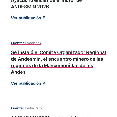
Ayacucho enciende el motor de
ANDESMIN 2026.
Ver publicación ↗
Fuente:
Facebook
Se instaló el Comité Organizador Regional
de Andesmin, el encuentro minero de las
regiones de la Mancomunidad de los
Andes
Ver publicación ↗
Fuente:
Instagram