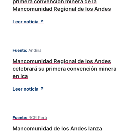
primera convención minera de la
Mancomunidad Regional de los Andes
Leer noticia ↗
Fuente:
Andina
Mancomunidad Regional de los Andes
celebrará su primera convención minera
en Ica
Leer noticia ↗
Fuente:
RCR Perú
Mancomunidad de los Andes lanza