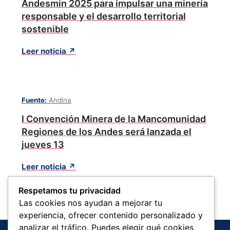
Andesmin 2025 para impulsar una minería
responsable y el desarrollo territorial
sostenible
Leer noticia ↗
Fuente:
Andina
I Convención Minera de la Mancomunidad
Regiones de los Andes será lanzada el
jueves 13
Leer noticia ↗
Respetamos tu privacidad
Las cookies nos ayudan a mejorar tu
experiencia, ofrecer contenido personalizado y
analizar el tráfico. Puedes elegir qué cookies