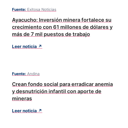
Fuente:
Exitosa Noticias
Ayacucho: Inversión minera fortalece su
crecimiento con 61 millones de dólares y
más de 7 mil puestos de trabajo
Leer noticia ↗
Fuente:
Andina
Crean fondo social para erradicar anemia
y desnutrición infantil con aporte de
mineras
Leer noticia ↗